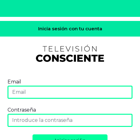
Inicia sesión con tu cuenta
Email
Contraseña