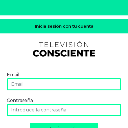
Inicia sesión con tu cuenta
Email
Contraseña