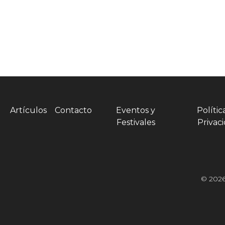
Artículos
Contacto
Eventos y
Polític
Festivales
Privac
© 2026