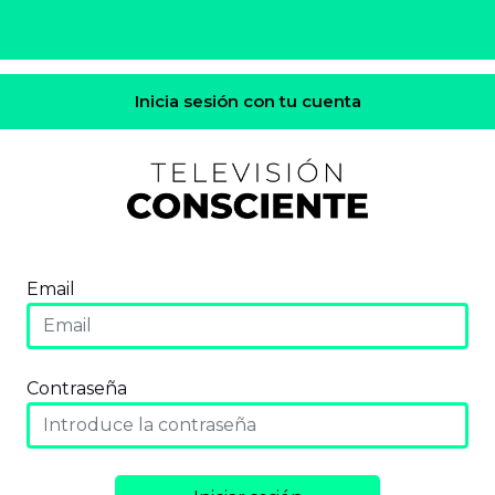
Inicia sesión con tu cuenta
Email
Contraseña