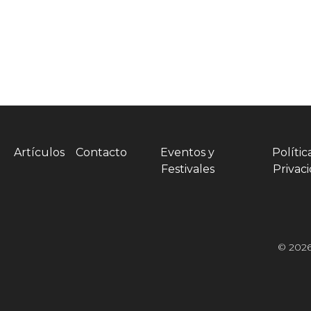
Artículos
Contacto
Eventos y
Polític
Festivales
Privac
© 2026