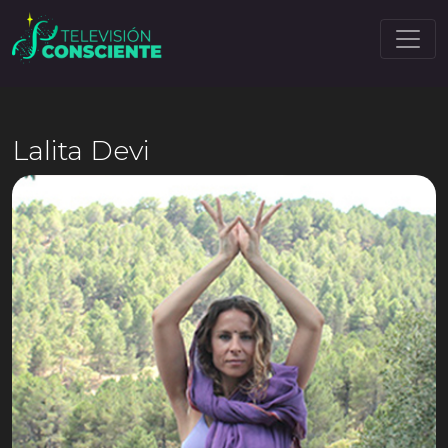
Lalita Devi