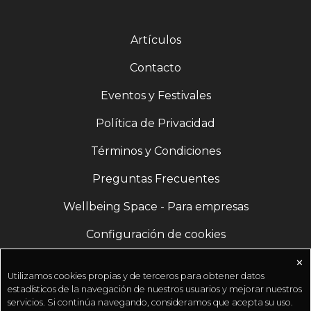
Artículos
Contacto
Eventos y Festivales
Política de Privacidad
Términos y Condiciones
Preguntas Frecuentes
Wellbeing Space - Para empresas
Configuración de cookies
✕
Utilizamos cookies propias y de terceros para obtener datos
estadísticos de la navegación de nuestros usuarios y mejorar nuestros
servicios. Si continúa navegando, consideramos que acepta su uso.