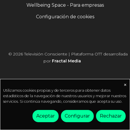
Wellbeing Space - Para empresas
Configuración de cookies
© 2026 Televisión Consciente | Plataforma OTT desarrollada
por
Fractal Media
✕
Utilizamos cookies propias y de terceros para obtener datos
estadísticos de la navegación de nuestros usuarios y mejorar nuestros
servicios. Si continúa navegando, consideramos que acepta su uso.
Aceptar
Configurar
Rechazar