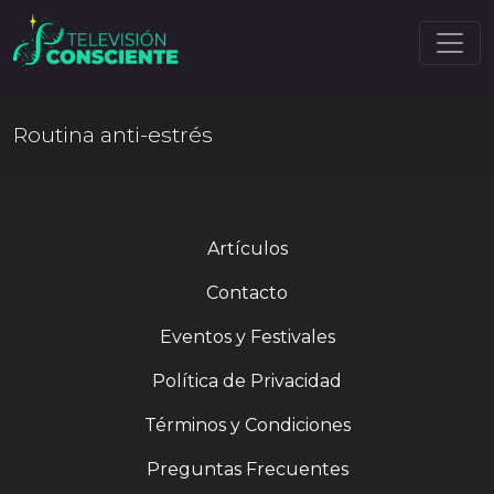
Routina anti-estrés
Artículos
Contacto
Eventos y Festivales
Política de Privacidad
Términos y Condiciones
Preguntas Frecuentes