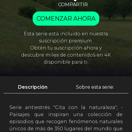
COMPARTIR
COMENZAR AHORA
Esta serie está incluido en nuestra
suscripción premium.
Obtén tu suscripción ahora y
descubre miles de contenidos en 4K
disponible para ti.
Descripción
Sobre esta serie:
Serie antiestrés "Cita con la naturaleza", -
Paisajes que inspiran una colección de
episodios que recogen fenómenos naturales
únicos de más de 350 lugares del mundo que