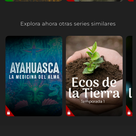
Explora ahora otras series similares