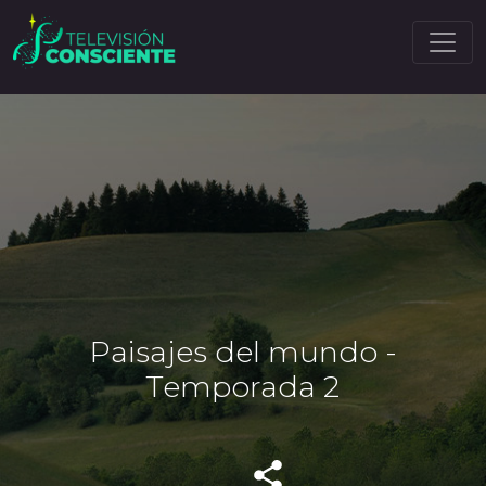
Paisajes del mundo -
Temporada 2