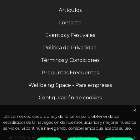
Artículos
Contacto
Eventos y Festivales
Política de Privacidad
Términos y Condiciones
Preguntas Frecuentes
Wellbeing Space - Para empresas
Configuración de cookies
✕
Utilizamos cookies propias y de terceros para obtener datos
estadísticos de la navegación de nuestros usuarios y mejorar nuestros
servicios. Si continúa navegando, consideramos que acepta su uso.
© 2026 Televisión Consciente | Plataforma OTT desarrollada