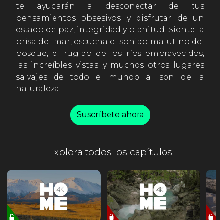
te ayudarán a desconectar de tus
pensamientos obsesivos y disfrutar de un
estado de paz, integridad y plenitud. Siente la
brisa del mar, escucha el sonido matutino del
bosque, el rugido de los ríos embravecidos,
las increíbles vistas y muchos otros lugares
salvajes de todo el mundo al son de la
naturaleza.
Suscríbete ahora
Explora todos los capítulos