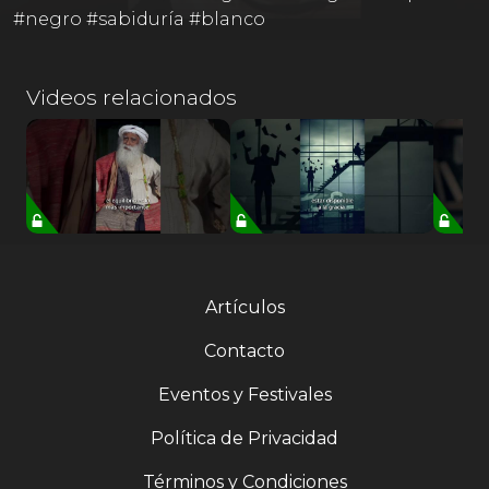
#negro #sabiduría #blanco
Videos relacionados
Artículos
Contacto
Eventos y Festivales
Política de Privacidad
Términos y Condiciones