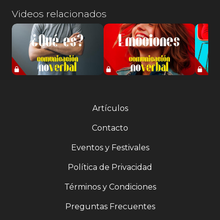
Videos relacionados
Artículos
Contacto
Eventos y Festivales
Política de Privacidad
Términos y Condiciones
Preguntas Frecuentes