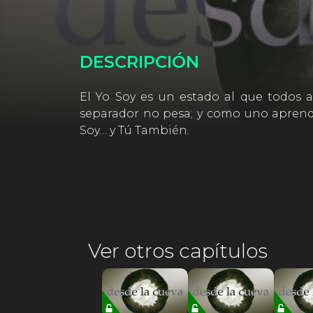
DESCRIPCIÓN
El Yo Soy es un estado al que todos as
separador no pesa; y como uno aprende
Soy… y Tú También.
Ver otros capítulos