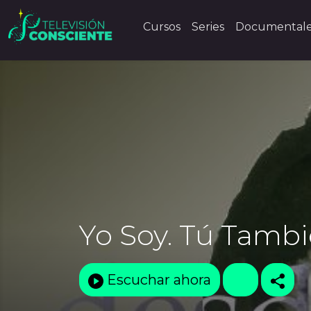
Cursos
Series
Documental
Yo Soy. Tú Tambi
Escuchar ahora