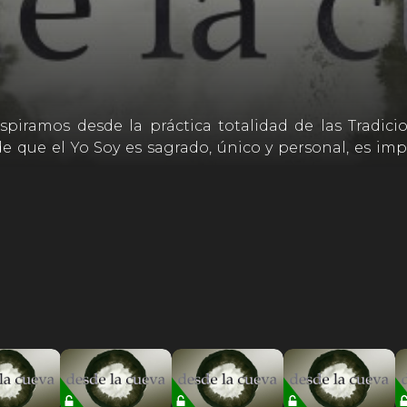
piramos desde la práctica totalidad de las Tradicio
 que el Yo Soy es sagrado, único y personal, es imp