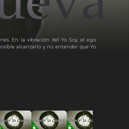
nes. En la vibración del Yo Soy, el ego
osible alcanzarlo y no entender que Yo