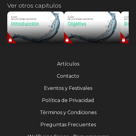
Ver otros capítulos
Artículos
Contacto
Eventos y Festivales
Política de Privacidad
Términos y Condiciones
Preguntas Frecuentes