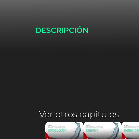
DESCRIPCIÓN
Ver otros capítulos