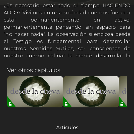
¿Es necesario estar todo el tiempo HACIENDO
ALGO? Vivimos en una sociedad que nos fuerza a
estar permanentemente en activo,
permanentemente pensando, sin espacio para
"no hacer nada". La observación silenciosa desde
el Testigo es fundamental para desarrollar
nuestros Sentidos Sutiles, ser conscientes de
nuestro cuerpo, calmar la mente, desarrollar la
Presencia y muchas cosas más.
Ver otros capítulos
Artículos