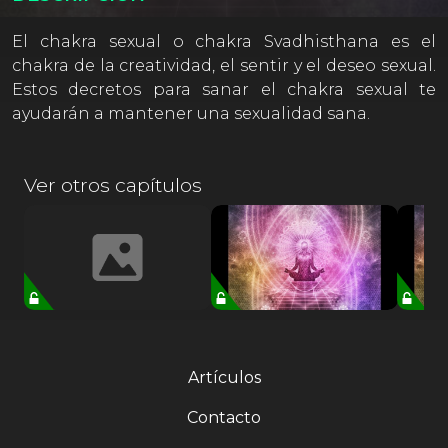
El chakra sexual o chakra Svadhisthana es el
chakra de la creatividad, el sentir y el deseo sexual.
Estos decretos para sanar el chakra sexual te
ayudarán a mantener una sexualidad sana.
Ver otros capítulos
Artículos
Contacto