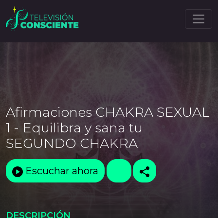
Afirmaciones CHAKRA SEXUAL
1 - Equilibra y sana tu
SEGUNDO CHAKRA
Escuchar ahora
DESCRIPCIÓN