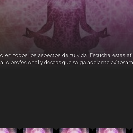
o en todos los aspectos de tu vida. Escucha estas af
al o profesional y deseas que salga adelante exitosa