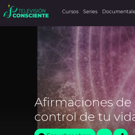
Cursos
Series
Documental
Afirmaciones de
control de tu vid