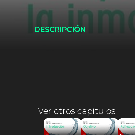
DESCRIPCIÓN
Ver otros capítulos