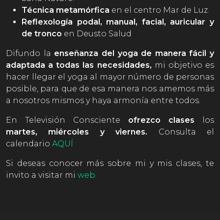
Técnica metamórfica
en el centro Mar de Luz.
Reflexología podal, manual, facial, auricular y
de tronco
en Deusto Salud
Difundo la
enseñanza del yoga de manera fácil y
adaptada a todas las necesidades,
mi objetivo es
hacer llegar el yoga al mayor número de personas
posible, para que de esa manera nos amemos más
a nosotros mismos y haya armonía entre todos.
En Televisión Consciente
ofrezco clases
los
martes, miércoles y viernes.
Consulta el
calendario
AQUÍ
Si deseas conocer más sobre mi y mis clases, te
invito a visitar mi
web.