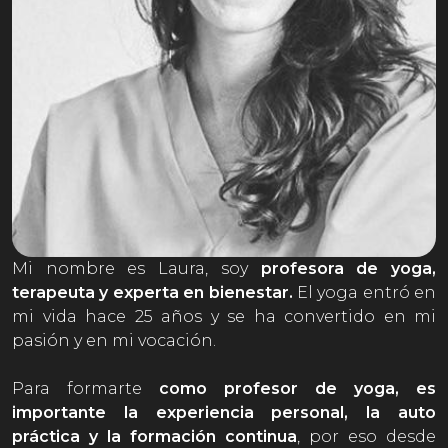
Mi nombre es Laura, soy
profesora de yoga,
terapeuta y experta en bienestar.
El yoga entró en
mi vida hace 25 años y se ha convertido en mi
pasión y en mi vocación.
Para formarte
como profesor de yoga, es
importante la experiencia personal, la auto
práctica y la formación continua
, por eso desde