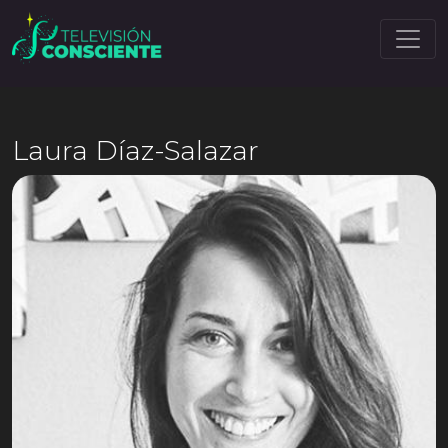
Laura Díaz-Salazar