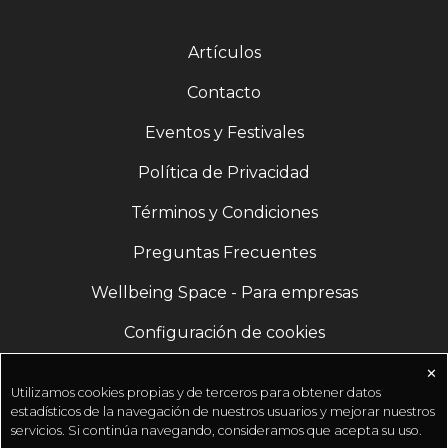
Artículos
Contacto
Eventos y Festivales
Política de Privacidad
Términos y Condiciones
Preguntas Frecuentes
Wellbeing Space - Para empresas
Configuración de cookies
✕
Utilizamos cookies propias y de terceros para obtener datos
estadísticos de la navegación de nuestros usuarios y mejorar nuestros
servicios. Si continúa navegando, consideramos que acepta su uso.