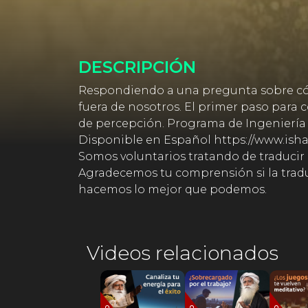
DESCRIPCIÓN
Respondiendo a una pregunta sobre cómo
fuera de nosotros. El primer paso para c
de percepción. Programa de Ingeniería 
Disponible en Español https://www.isha
Somos voluntarios tratando de traducir
Agradecemos tu comprensión si la traduc
hacemos lo mejor que podemos.
Videos relacionados