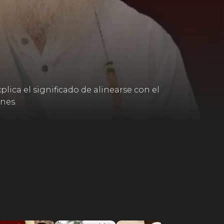
ica el significado de alinearse con el
nes.