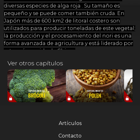
diversas especies de alga roja . Su tamaño es
pequeño y se puede comer también cruda. En
Japón más de 600 km2 de litoral costero son
utilizados para producir toneladas de este vegetal;
la producción y el procesamiento del nori es una
forma avanzada de agricultura y está liderado por
este paísseguido de China.
Ver otros capítulos
Artículos
Contacto