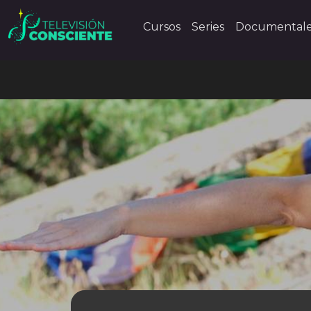
Cursos
Series
Documental