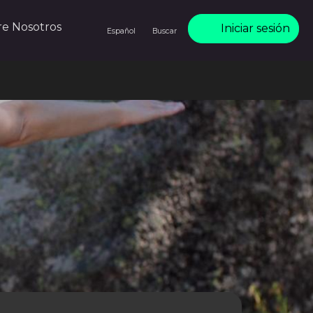
re Nosotros
Iniciar sesión
Español
Buscar