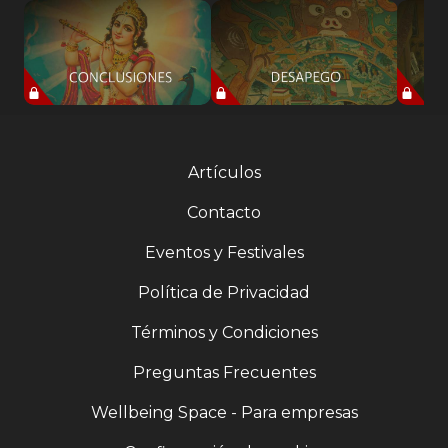
Artículos
Contacto
Eventos y Festivales
Política de Privacidad
Términos y Condiciones
Preguntas Frecuentes
Wellbeing Space - Para empresas