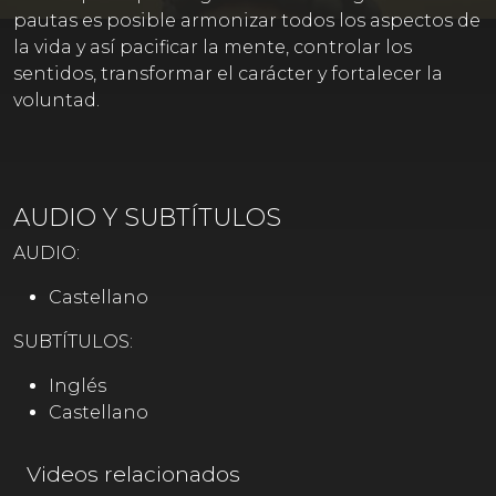
pautas es posible armonizar todos los aspectos de
la vida y así pacificar la mente, controlar los
sentidos, transformar el carácter y fortalecer la
voluntad.
AUDIO Y SUBTÍTULOS
AUDIO:
Castellano
SUBTÍTULOS:
Inglés
Castellano
Videos relacionados