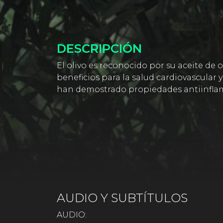
DESCRIPCIÓN
El olivo es reconocido por su aceite de 
beneficios para la salud cardiovascular
han demostrado propiedades antiinflama
AUDIO Y SUBTÍTULOS
AUDIO: