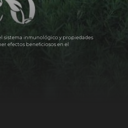
 del sistema inmunológico y propiedades
er efectos beneficiosos en el