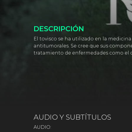
DESCRIPCIÓN
El tovisco se ha utilizado en la medici
antitumorales. Se cree que sus componen
tratamiento de enfermedades como el c
AUDIO Y SUBTÍTULOS
AUDIO: