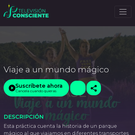
Viaje a un mundo mágico
Suscríbete ahora
Cancela cuando quieras
DESCRIPCIÓN
Esta práctica cuenta la historia de un parque
mágico al que viajamos en diferentes transportes