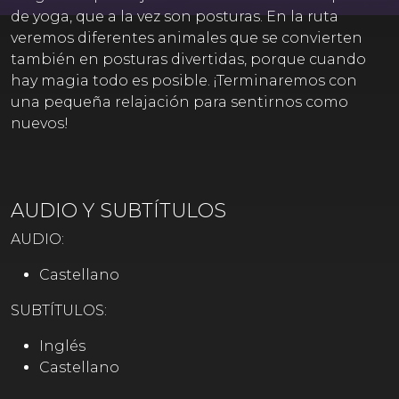
de yoga, que a la vez son posturas. En la ruta
veremos diferentes animales que se convierten
también en posturas divertidas, porque cuando
hay magia todo es posible. ¡Terminaremos con
una pequeña relajación para sentirnos como
nuevos!
AUDIO Y SUBTÍTULOS
AUDIO:
Castellano
SUBTÍTULOS:
Inglés
Castellano