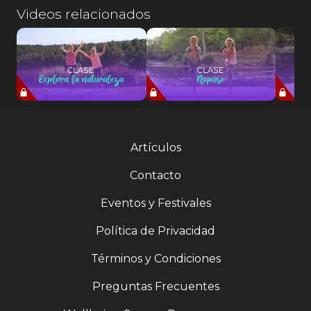
Videos relacionados
Artículos
Contacto
Eventos y Festivales
Política de Privacidad
Términos y Condiciones
Preguntas Frecuentes