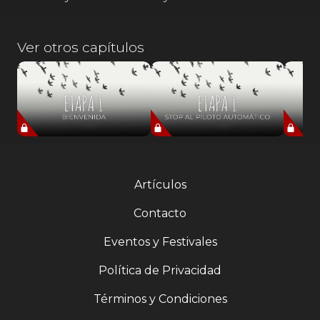
Ver otros capítulos
Artículos
Contacto
Eventos y Festivales
Política de Privacidad
Términos y Condiciones