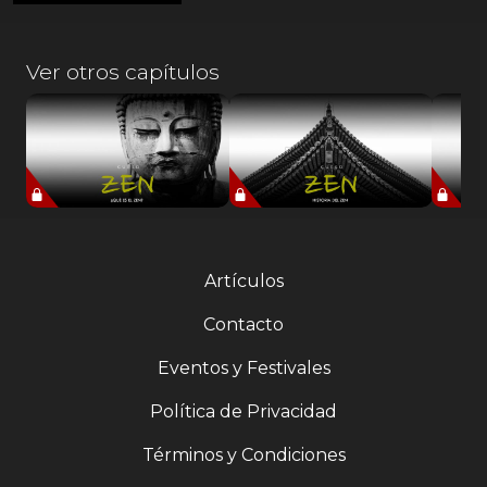
Ver otros capítulos
Artículos
Contacto
Eventos y Festivales
Política de Privacidad
Términos y Condiciones