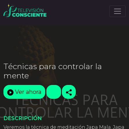
Técnicas para controlar la
mente
Ver ahora
DESCRIPCIÓN
Veremos la técnica de meditación Japa Mala. Japa