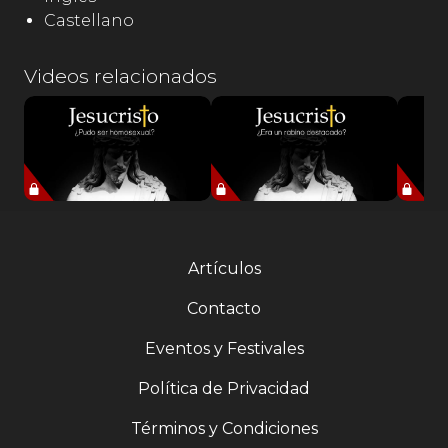
Castellano
Videos relacionados
Artículos
Contacto
Eventos y Festivales
Política de Privacidad
Términos y Condiciones