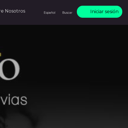
re Nosotros
Iniciar sesión
Español
Buscar