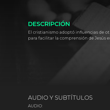
DESCRIPCIÓN
El cristianismo adoptó influencias de o
para facilitar la comprensión de Jesús 
AUDIO Y SUBTÍTULOS
AUDIO: