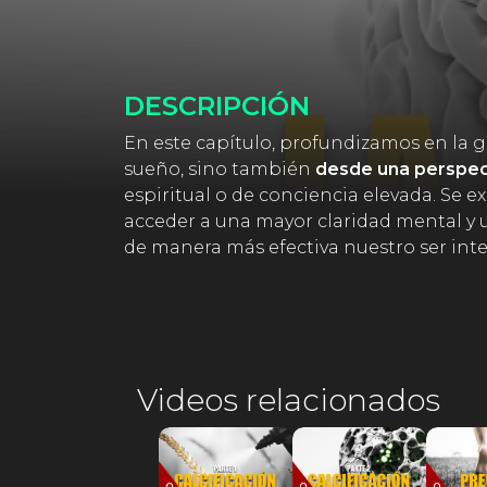
DESCRIPCIÓN
En este capítulo, profundizamos en la 
sueño, sino también
desde una perspect
espiritual o de conciencia elevada. Se 
acceder a una mayor claridad mental y 
de manera más efectiva nuestro ser int
Videos relacionados