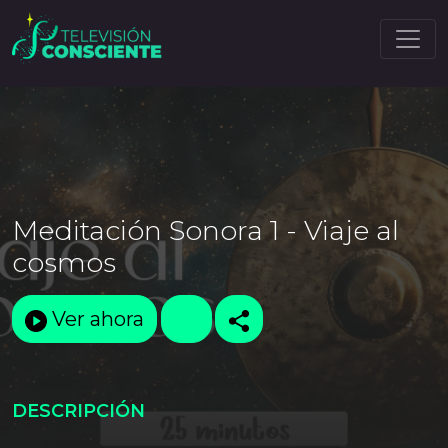
Meditación Sonora 1 - Viaje al
cosmos
Ver ahora
DESCRIPCIÓN