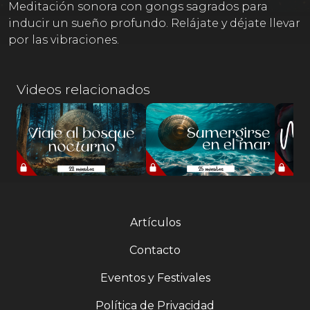
Meditación sonora con gongs sagrados para
inducir un sueño profundo. Relájate y déjate llevar
por las vibraciones.
Videos relacionados
Artículos
Contacto
Eventos y Festivales
Política de Privacidad