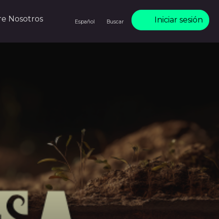
re Nosotros
Iniciar sesión
Español
Buscar