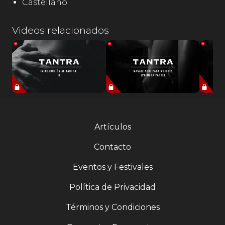
Castellano
Videos relacionados
Artículos
Contacto
Eventos y Festivales
Política de Privacidad
Términos y Condiciones