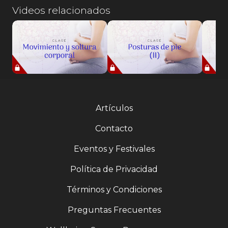
Videos relacionados
Artículos
Contacto
Eventos y Festivales
Política de Privacidad
Términos y Condiciones
Preguntas Frecuentes