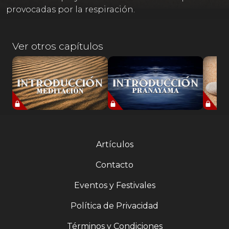
provocadas por la respiración.
Ver otros capítulos
Artículos
Contacto
Eventos y Festivales
Política de Privacidad
Términos y Condiciones