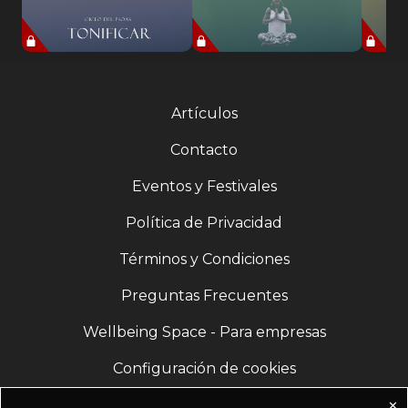
Artículos
Contacto
Eventos y Festivales
Política de Privacidad
Términos y Condiciones
Preguntas Frecuentes
Wellbeing Space - Para empresas
Configuración de cookies
✕