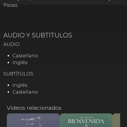
Psoas.
AUDIO Y SUBTÍTULOS
AUDIO:
Castellano
Inglés
SUBTÍTULOS:
Inglés
Castellano
Videos relacionados