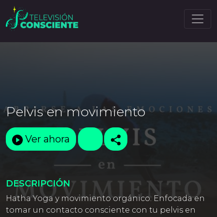
Pelvis en movimiento
Ver ahora
DESCRIPCIÓN
Hatha Yoga y movimiento orgánico. Enfocada en
tomar un contacto consciente con tu pelvis en