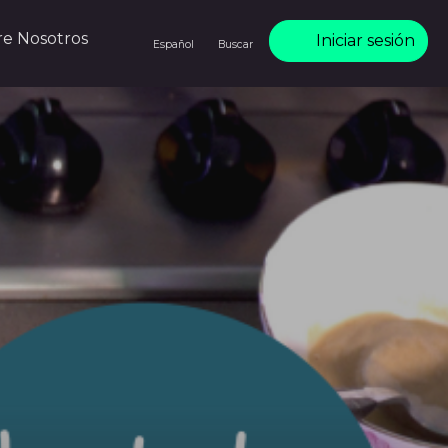
re Nosotros
Iniciar sesión
Español
Buscar