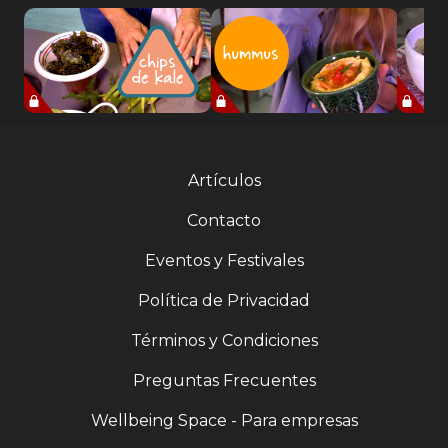
Artículos
Contacto
Eventos y Festivales
Política de Privacidad
Términos y Condiciones
Preguntas Frecuentes
Wellbeing Space - Para empresas