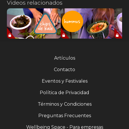
Videos relacionados
Artículos
Contacto
Eventos y Festivales
Política de Privacidad
Términos y Condiciones
Preguntas Frecuentes
Wellbeing Space - Para empresas