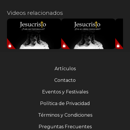
Videos relacionados
Artículos
Contacto
Eventos y Festivales
Política de Privacidad
Términos y Condiciones
Preguntas Frecuentes