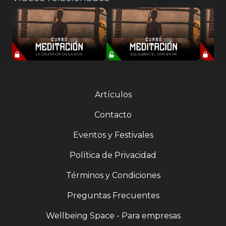
Artículos
Contacto
Eventos y Festivales
Política de Privacidad
Términos y Condiciones
Preguntas Frecuentes
Wellbeing Space - Para empresas