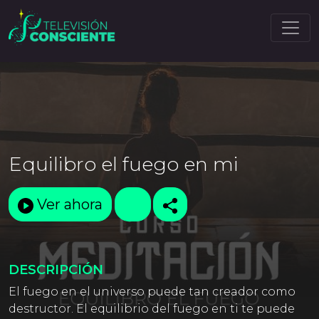
Equilibro el fuego en mi
Ver ahora
DESCRIPCIÓN
El fuego en el universo puede tan creador como
destructor. El equilibrio del fuego en ti te puede