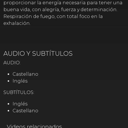
proporcionar la energía necesaria para tener una
buena vida, con alegría, fuerza y determinación.
Respiración de fuego, con total foco en la
exhalación.
AUDIO Y SUBTÍTULOS
AUDIO:
Castellano
Inglés
SUBTÍTULOS:
Inglés
Castellano
Videos relacionados