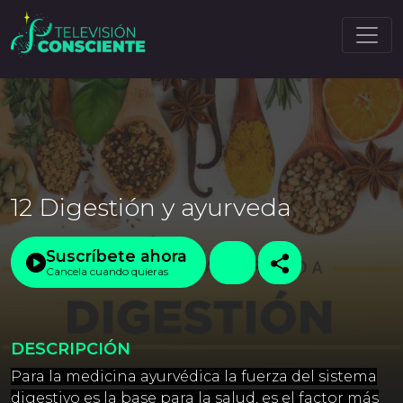
12 Digestión y ayurveda
Suscríbete ahora
Cancela cuando quieras
DESCRIPCIÓN
Para la medicina ayurvédica la fuerza del sistema
digestivo es la base para la salud, es el factor más