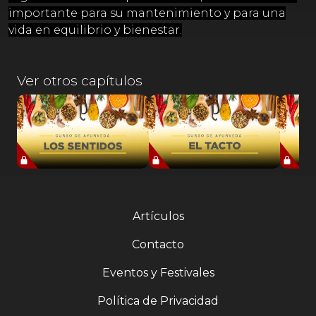
importante para su mantenimiento y para una
vida en equilibrio y bienestar.
Ver otros capítulos
Artículos
Contacto
Eventos y Festivales
Política de Privacidad