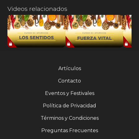
Videos relacionados
Artículos
Contacto
Eventos y Festivales
Política de Privacidad
Términos y Condiciones
Preguntas Frecuentes