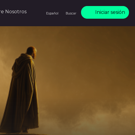
re Nosotros
Iniciar sesión
Español
Buscar