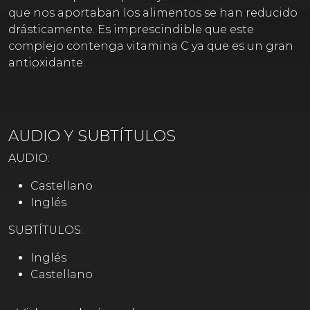
que nos aportaban los alimentos se han reducido
drásticamente. Es imprescindible que este
complejo contenga vitamina C ya que es un gran
antioxidante.
AUDIO Y SUBTÍTULOS
AUDIO:
Castellano
Inglés
SUBTÍTULOS:
Inglés
Castellano