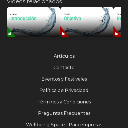
Videos relacionados
Artículos
Contacto
Eventos y Festivales
Política de Privacidad
Términos y Condiciones
Preguntas Frecuentes
Wellbeing Space - Para empresas