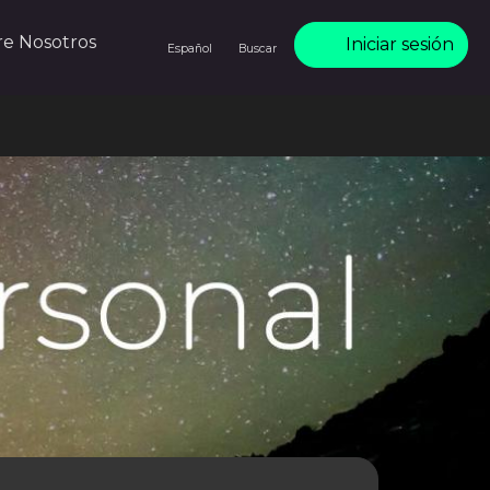
re Nosotros
Iniciar sesión
Español
Buscar