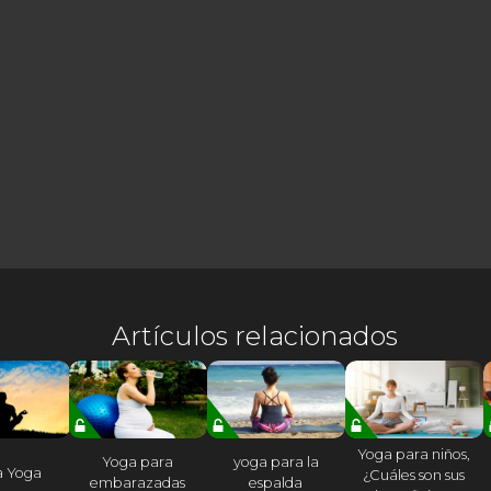
Artículos relacionados
Yoga para niños,
Yoga para
yoga para la
a Yoga
¿Cuáles son sus
embarazadas
espalda