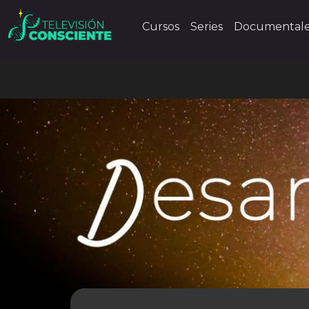
Cursos
Series
Documental