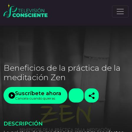
Beneficios de la práctica de la
meditación Zen
Suscríbete ahora
Cancela cuando quieras
DESCRIPCIÓN