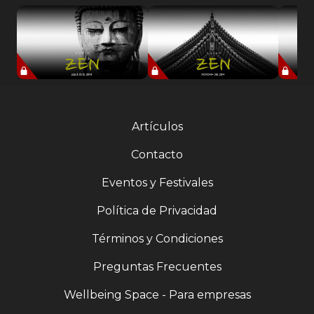
Artículos
Contacto
Eventos y Festivales
Política de Privacidad
Términos y Condiciones
Preguntas Frecuentes
Wellbeing Space - Para empresas