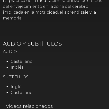
La práctica de la meditación ralentiza los efectos
del envejecimiento en la zona del cerebro
implicada en la motricidad, el aprendizaje y la
memoria.
AUDIO Y SUBTÍTULOS
AUDIO:
Castellano
Inglés
SUBTÍTULOS:
Inglés
Castellano
Videos relacionados